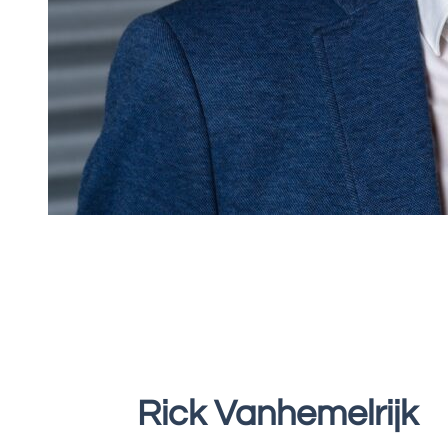
Rick Vanhemelrijk